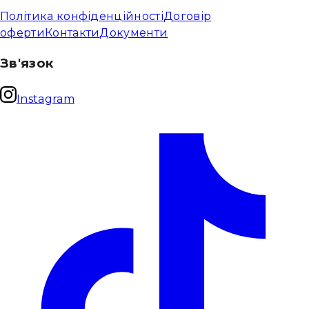
Політика конфіденційності
Договір
оферти
Контакти
Документи
Зв'язок
Instagram