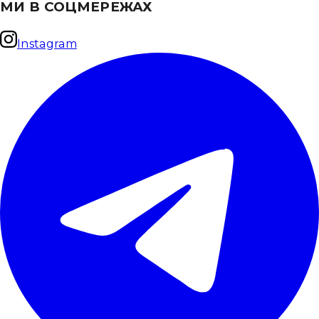
МИ В СОЦМЕРЕЖАХ
Instagram