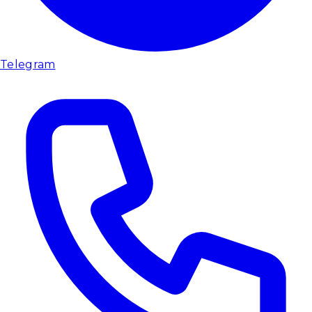
Telegram