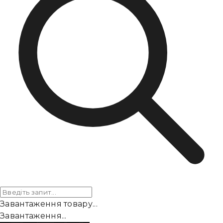
Завантаження товару...
Завантаження...