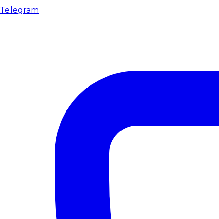
Telegram