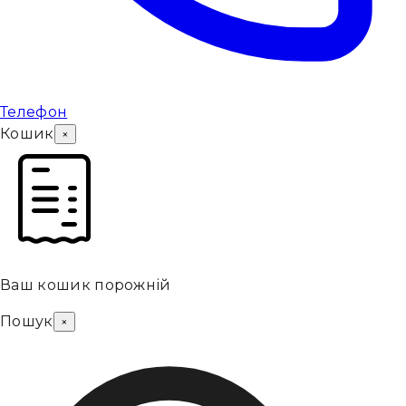
Телефон
Кошик
×
Ваш кошик порожній
Пошук
×