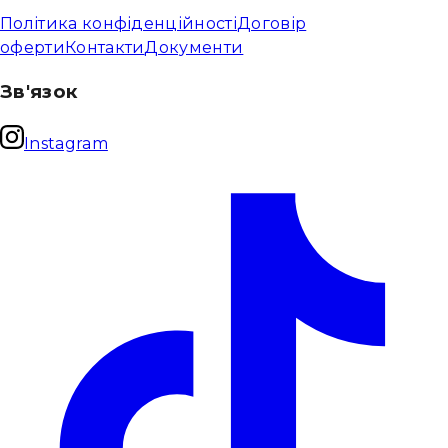
Політика конфіденційності
Договір
оферти
Контакти
Документи
Зв'язок
Instagram