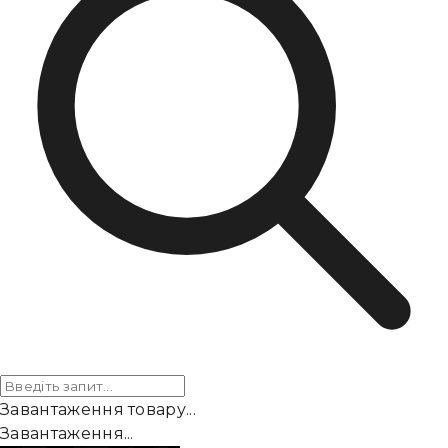
Завантаження товару...
Завантаження...