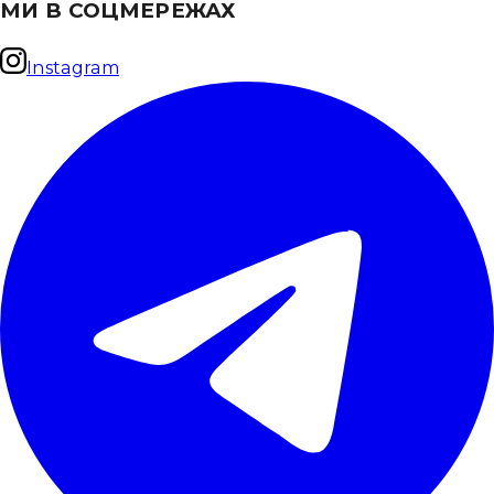
МИ В СОЦМЕРЕЖАХ
Instagram