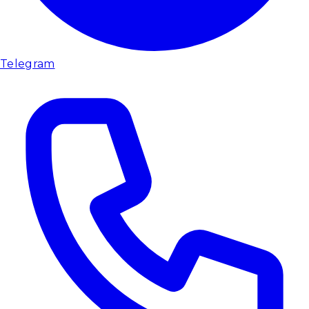
Telegram