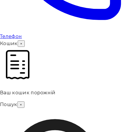
Телефон
Кошик
×
Ваш кошик порожній
Пошук
×