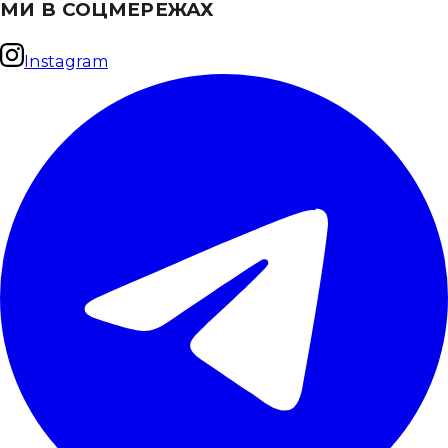
МИ В СОЦМЕРЕЖАХ
Instagram