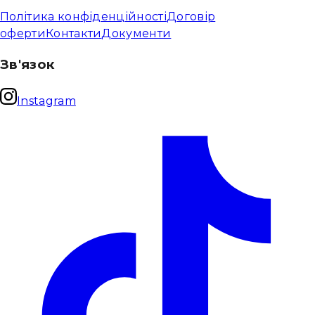
Політика конфіденційності
Договір
оферти
Контакти
Документи
Зв'язок
Instagram