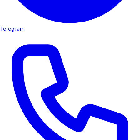
Telegram