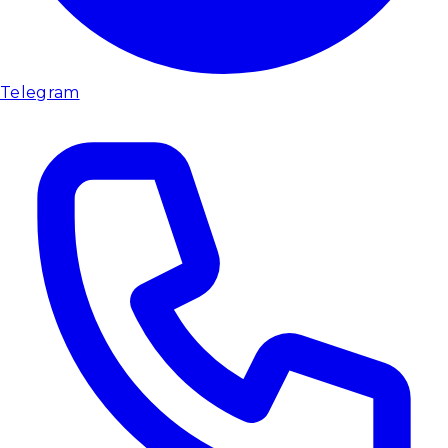
Telegram