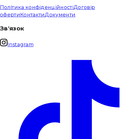
Політика конфіденційності
Договір
оферти
Контакти
Документи
Зв'язок
Instagram