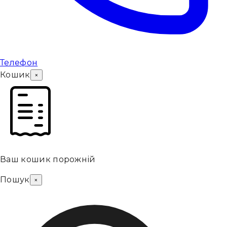
Телефон
Кошик
×
Ваш кошик порожній
Пошук
×