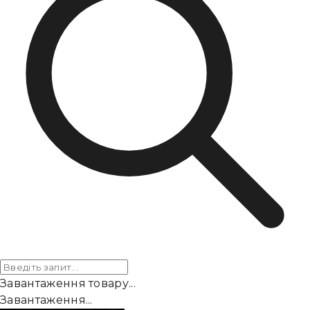
Завантаження товару...
Завантаження...