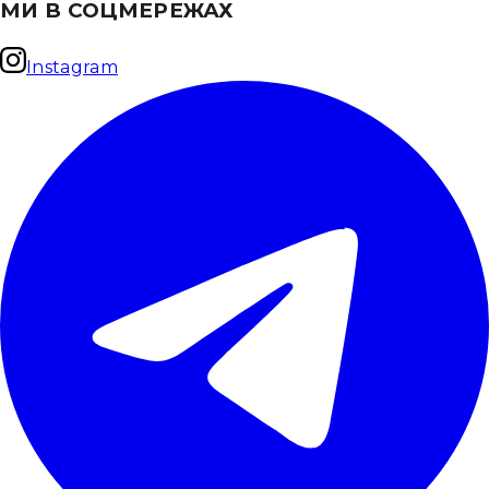
МИ В СОЦМЕРЕЖАХ
Instagram