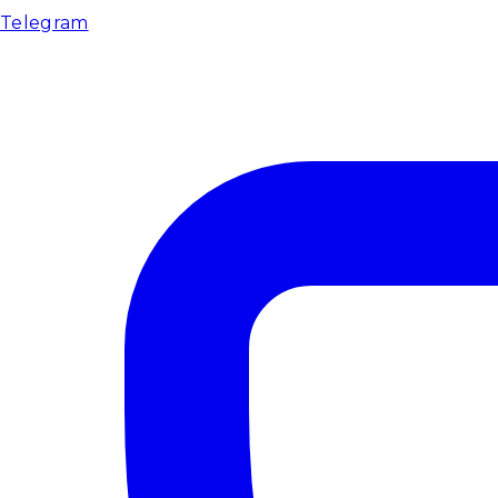
Telegram