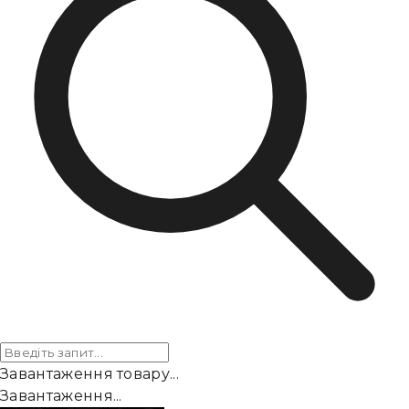
Завантаження товару...
Завантаження...