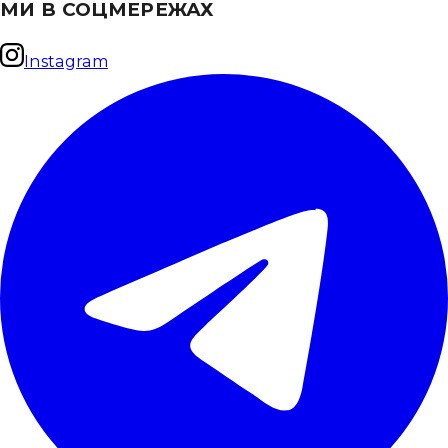
МИ В СОЦМЕРЕЖАХ
Instagram