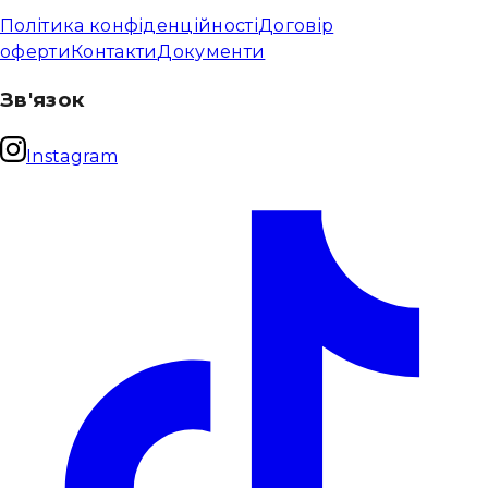
Політика конфіденційності
Договір
оферти
Контакти
Документи
Зв'язок
Instagram