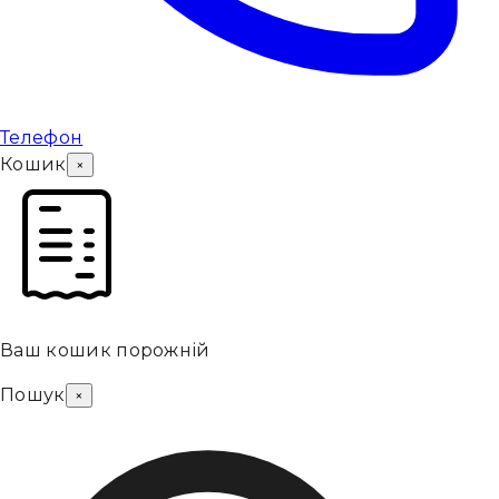
Телефон
Кошик
×
Ваш кошик порожній
Пошук
×