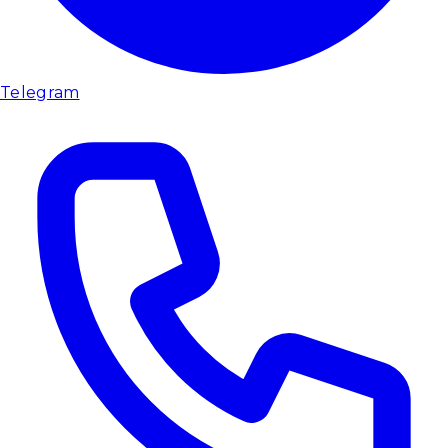
Telegram