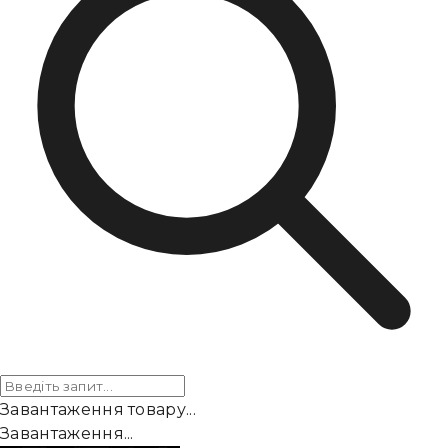
Завантаження товару...
Завантаження...