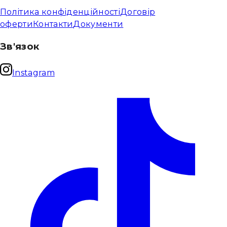
Політика конфіденційності
Договір
оферти
Контакти
Документи
Зв'язок
Instagram