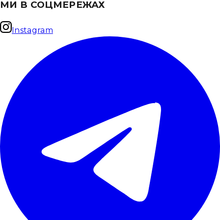
МИ В СОЦМЕРЕЖАХ
Instagram