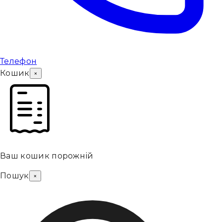
Телефон
Кошик
×
Ваш кошик порожній
Пошук
×