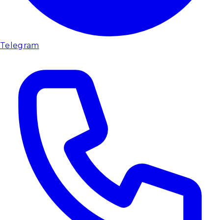
Telegram